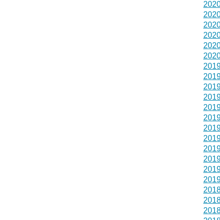
202
202
202
202
202
202
201
201
201
201
201
201
201
201
201
201
201
201
201
201
201