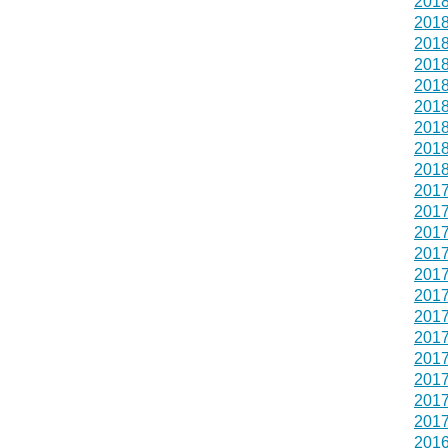
201
201
201
201
201
201
201
201
201
201
201
201
201
201
201
201
201
201
201
201
201
201