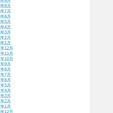
8年9月
8年8月
8年7月
8年6月
8年5月
8年4月
8年3月
8年2月
8年1月
7年12月
7年11月
7年10月
7年9月
7年8月
7年7月
7年6月
7年5月
7年4月
7年3月
7年2月
7年1月
6年12月