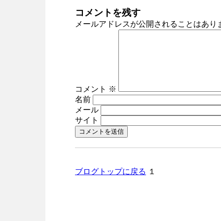
コメントを残す
メールアドレスが公開されることはあり
コメント
※
名前
メール
サイト
ブログトップに戻る
１