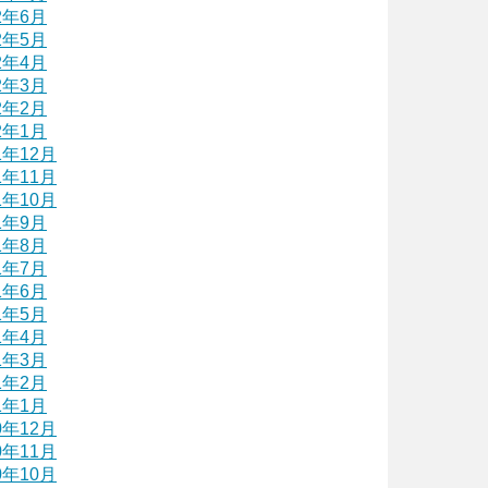
2年6月
2年5月
2年4月
2年3月
2年2月
2年1月
1年12月
1年11月
1年10月
1年9月
1年8月
1年7月
1年6月
1年5月
1年4月
1年3月
1年2月
1年1月
0年12月
0年11月
0年10月