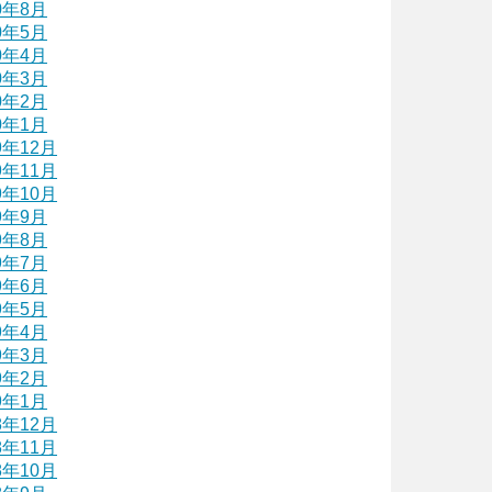
0年8月
0年5月
0年4月
0年3月
0年2月
0年1月
9年12月
9年11月
9年10月
9年9月
9年8月
9年7月
9年6月
9年5月
9年4月
9年3月
9年2月
9年1月
8年12月
8年11月
8年10月