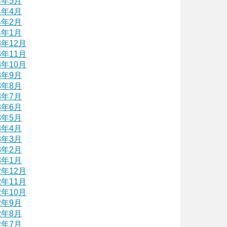
4年5月
4年4月
4年2月
4年1月
3年12月
3年11月
3年10月
3年9月
3年8月
3年7月
3年6月
3年5月
3年4月
3年3月
3年2月
3年1月
2年12月
2年11月
2年10月
2年9月
2年8月
2年7月