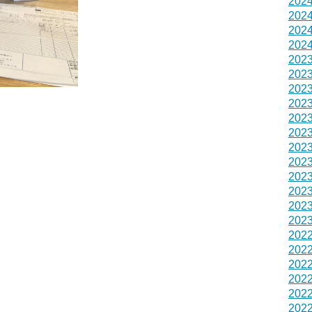
202
202
202
202
202
202
202
202
202
202
202
202
202
202
202
202
202
202
202
202
202
202