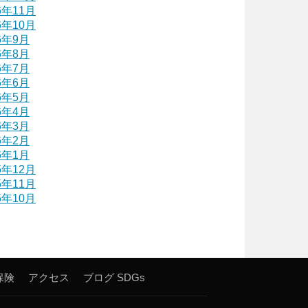
6年11月
6年10月
6年9月
6年8月
6年7月
6年6月
6年5月
6年4月
6年3月
6年2月
6年1月
5年12月
5年11月
5年10月
保険
アクセス
ブログ
SDGs