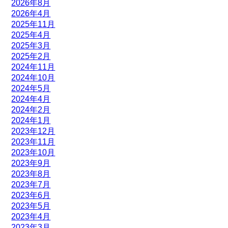
2026年8月
2026年4月
2025年11月
2025年4月
2025年3月
2025年2月
2024年11月
2024年10月
2024年5月
2024年4月
2024年2月
2024年1月
2023年12月
2023年11月
2023年10月
2023年9月
2023年8月
2023年7月
2023年6月
2023年5月
2023年4月
2023年3月