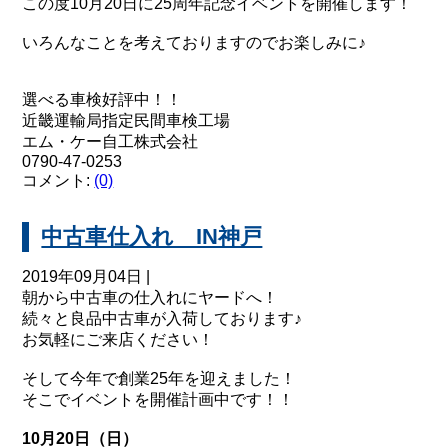
この度10月20日に25周年記念イベントを開催します！
いろんなことを考えておりますのでお楽しみに♪
選べる車検好評中！！
近畿運輸局指定民間車検工場
エム・ケー自工株式会社
0790-47-0253
コメント:
(0)
中古車仕入れ IN神戸
2019年09月04日 |
朝から中古車の仕入れにヤードへ！
続々と良品中古車が入荷しております♪
お気軽にご来店ください！
そして今年で創業25年を迎えました！
そこでイベントを開催計画中です！！
10月20日（日）