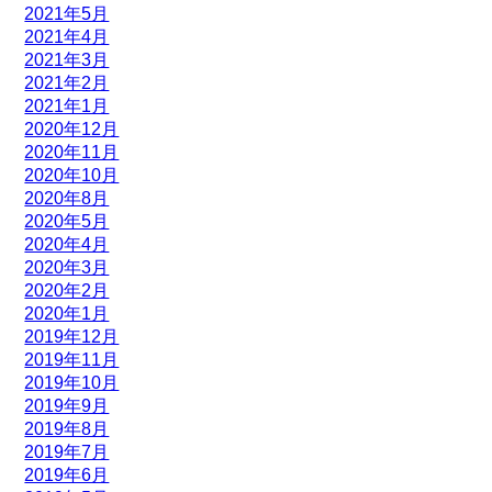
2021年5月
2021年4月
2021年3月
2021年2月
2021年1月
2020年12月
2020年11月
2020年10月
2020年8月
2020年5月
2020年4月
2020年3月
2020年2月
2020年1月
2019年12月
2019年11月
2019年10月
2019年9月
2019年8月
2019年7月
2019年6月