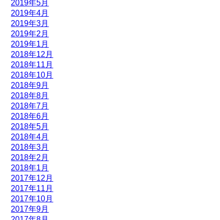
2019年5月
2019年4月
2019年3月
2019年2月
2019年1月
2018年12月
2018年11月
2018年10月
2018年9月
2018年8月
2018年7月
2018年6月
2018年5月
2018年4月
2018年3月
2018年2月
2018年1月
2017年12月
2017年11月
2017年10月
2017年9月
2017年8月