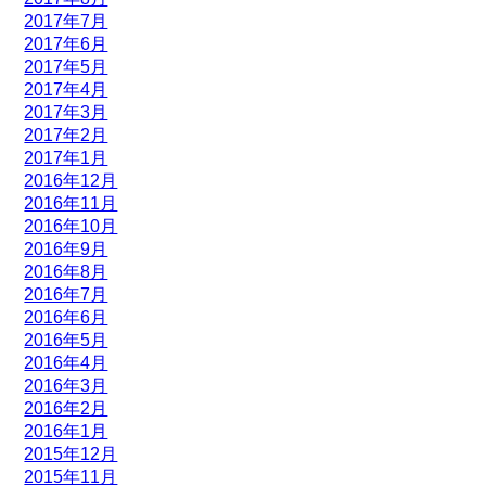
2017年7月
2017年6月
2017年5月
2017年4月
2017年3月
2017年2月
2017年1月
2016年12月
2016年11月
2016年10月
2016年9月
2016年8月
2016年7月
2016年6月
2016年5月
2016年4月
2016年3月
2016年2月
2016年1月
2015年12月
2015年11月