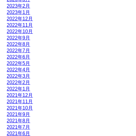
2023年2月
2023年1月
2022年12月
2022年11月
2022年10月
2022年9月
2022年8月
2022年7月
2022年6月
2022年5月
2022年4月
2022年3月
2022年2月
2022年1月
2021年12月
2021年11月
2021年10月
2021年9月
2021年8月
2021年7月
2021年6月