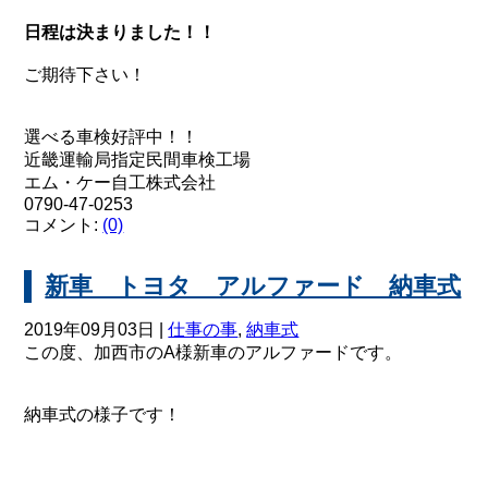
日程は決まりました！！
ご期待下さい！
選べる車検好評中！！
近畿運輸局指定民間車検工場
エム・ケー自工株式会社
0790-47-0253
コメント:
(0)
新車 トヨタ アルファード 納車式
2019年09月03日 |
仕事の事
,
納車式
この度、加西市のA様新車のアルファードです。
納車式の様子です！