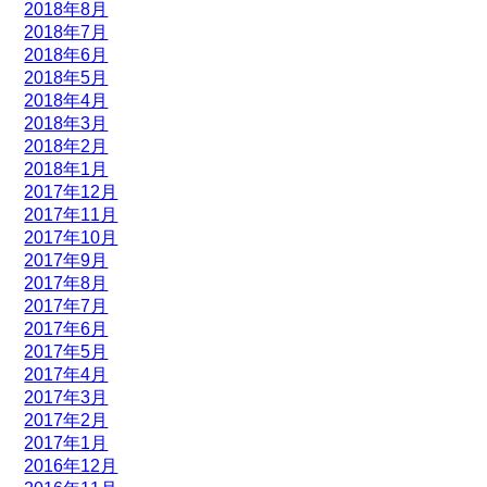
2018年8月
2018年7月
2018年6月
2018年5月
2018年4月
2018年3月
2018年2月
2018年1月
2017年12月
2017年11月
2017年10月
2017年9月
2017年8月
2017年7月
2017年6月
2017年5月
2017年4月
2017年3月
2017年2月
2017年1月
2016年12月