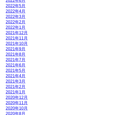
2022年6月
2022年5月
2022年4月
2022年3月
2022年2月
2022年1月
2021年12月
2021年11月
2021年10月
2021年9月
2021年8月
2021年7月
2021年6月
2021年5月
2021年4月
2021年3月
2021年2月
2021年1月
2020年12月
2020年11月
2020年10月
2020年8月