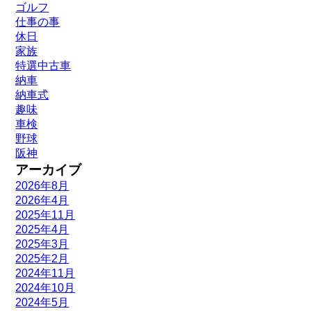
ゴルフ
仕事の事
休日
家族
特選中古車
納車
納車式
趣味
車検
野球
阪神
アーカイブ
2026年8月
2026年4月
2025年11月
2025年4月
2025年3月
2025年2月
2024年11月
2024年10月
2024年5月