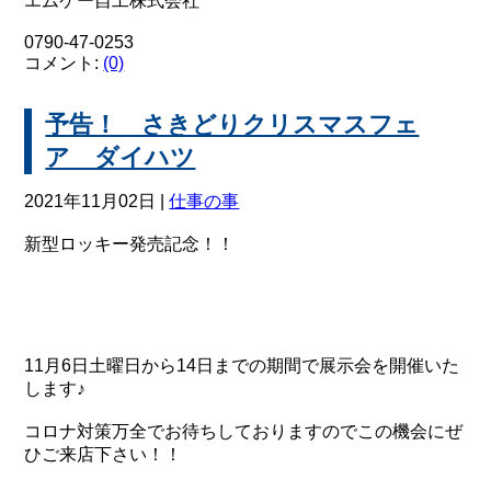
エムケー自工株式会社
0790-47-0253
コメント:
(0)
予告！ さきどりクリスマスフェ
ア ダイハツ
2021年11月02日 |
仕事の事
新型ロッキー発売記念！！
11月6日土曜日から14日までの期間で展示会を開催いた
します♪
コロナ対策万全でお待ちしておりますのでこの機会にぜ
ひご来店下さい！！