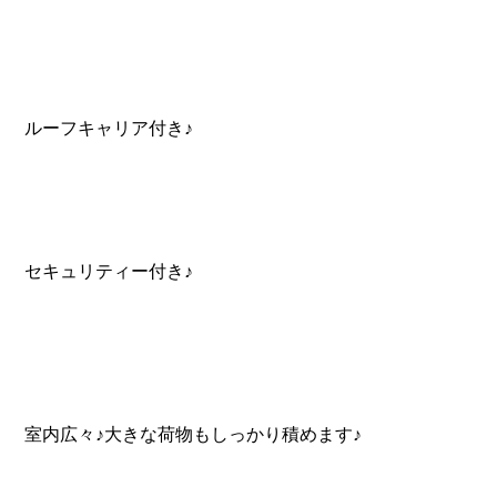
ルーフキャリア付き♪
セキュリティー付き♪
室内広々♪大きな荷物もしっかり積めます♪