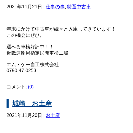
2021年11月21日 |
仕事の事
,
特選中古車
年末にかけて中古車が続々と入庫してきています！
この機会にぜひ。
選べる車検好評中！！
近畿運輸局指定民間車検工場
エム・ケー自工株式会社
0790-47-0253
コメント:
(0)
城崎 お土産
2021年11月20日 |
お土産