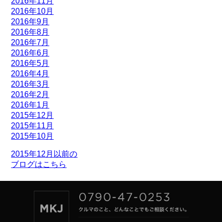
2016年11月
2016年10月
2016年9月
2016年8月
2016年7月
2016年6月
2016年5月
2016年4月
2016年3月
2016年2月
2016年1月
2015年12月
2015年11月
2015年10月
2015年12月以前の
ブログはこちら