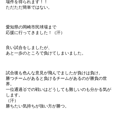
場件を得られます！！
ただただ簡単ではない。
愛知県の岡崎市民球場まで
応援に行ってきました！（汗）
良い試合をしましたが、
あと一歩のところで負けてしまいました。
試合後も色んな意見が飛んでましたが負けは負け。
勝つチームがあると負けるチームがあるのが勝負の世
界。
一位通過🥇での戦いはどうしても難しいのも分かる気が
します。
（汗）
勝ちたい気持ちが強い方が勝つ。