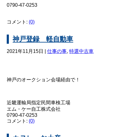
0790-47-0253
コメント:
(0)
神戸登録 軽自動車
2021年11月15日 |
仕事の事
,
特選中古車
神戸のオークション会場経由で！
近畿運輸局指定民間車検工場
エム・ケー自工株式会社
0790-47-0253
コメント:
(0)