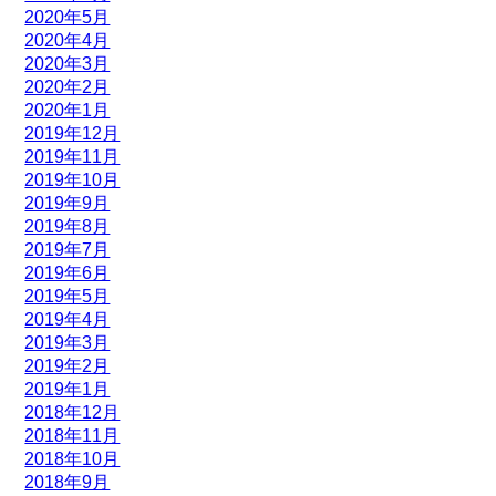
2020年5月
2020年4月
2020年3月
2020年2月
2020年1月
2019年12月
2019年11月
2019年10月
2019年9月
2019年8月
2019年7月
2019年6月
2019年5月
2019年4月
2019年3月
2019年2月
2019年1月
2018年12月
2018年11月
2018年10月
2018年9月