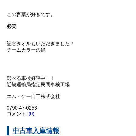
この言葉が好きです。
必笑
記念タオルもいただきました！
チームカラーの緑
選べる車検好評中！！
近畿運輸局指定民間車検工場
エム・ケー自工株式会社
0790-47-0253
コメント:
(0)
中古車入庫情報