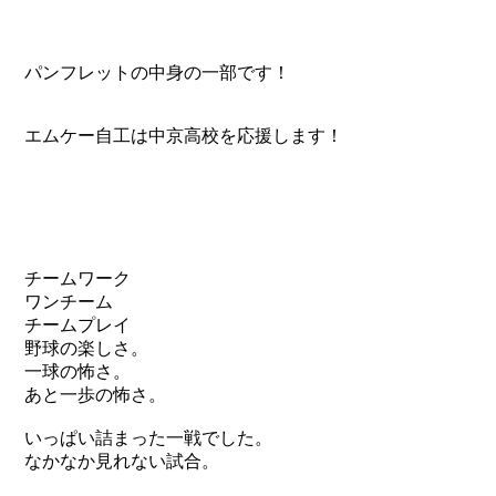
パンフレットの中身の一部です！
エムケー自工は中京高校を応援します！
チームワーク
ワンチーム
チームプレイ
野球の楽しさ。
一球の怖さ。
あと一歩の怖さ。
いっぱい詰まった一戦でした。
なかなか見れない試合。