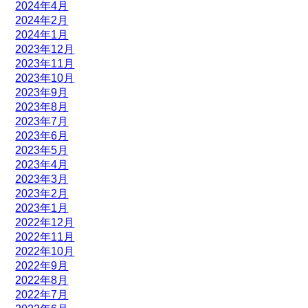
2024年4月
2024年2月
2024年1月
2023年12月
2023年11月
2023年10月
2023年9月
2023年8月
2023年7月
2023年6月
2023年5月
2023年4月
2023年3月
2023年2月
2023年1月
2022年12月
2022年11月
2022年10月
2022年9月
2022年8月
2022年7月