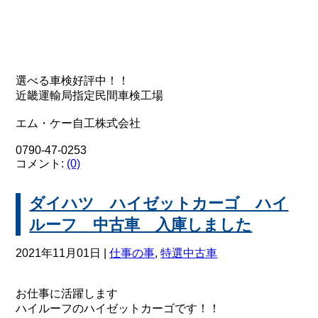
選べる車検好評中！！
近畿運輸局指定民間車検工場
エム・ケー自工株式会社
0790-47-0253
コメント:
(0)
ダイハツ ハイゼットカーゴ ハイ
ルーフ 中古車 入庫しました
2021年11月01日 |
仕事の事
,
特選中古車
お仕事に活躍します
ハイルーフのハイゼットカーゴです！！