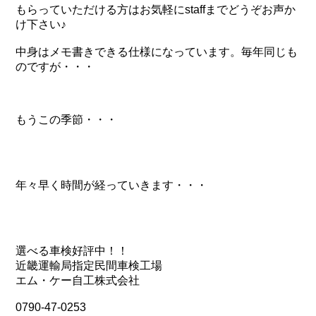
もらっていただける方はお気軽にstaffまでどうぞお声か
け下さい♪
中身はメモ書きできる仕様になっています。毎年同じも
のですが・・・
もうこの季節・・・
年々早く時間が経っていきます・・・
選べる車検好評中！！
近畿運輸局指定民間車検工場
エム・ケー自工株式会社
0790-47-0253