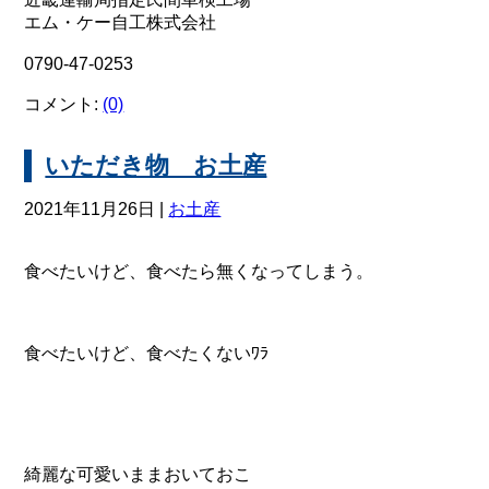
エム・ケー自工株式会社
0790-47-0253
コメント:
(0)
いただき物 お土産
2021年11月26日 |
お土産
食べたいけど、食べたら無くなってしまう。
食べたいけど、食べたくないﾜﾗ
綺麗な可愛いままおいておこ