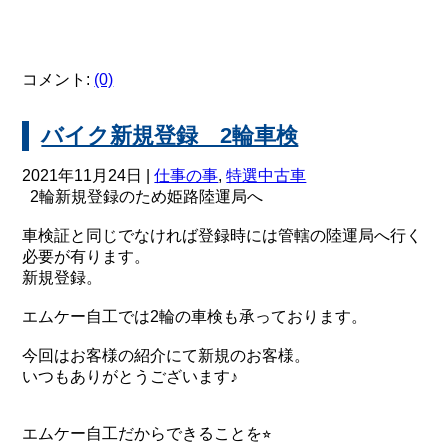
コメント:
(0)
バイク新規登録 2輪車検
2021年11月24日 |
仕事の事
,
特選中古車
2輪新規登録のため姫路陸運局へ
車検証と同じでなければ登録時には管轄の陸運局へ行く
必要が有ります。
新規登録。
エムケー自工では2輪の車検も承っております。
今回はお客様の紹介にて新規のお客様。
いつもありがとうございます♪
エムケー自工だからできることを⭐︎