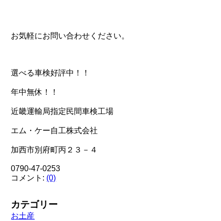
お気軽にお問い合わせください。
選べる車検好評中！！
年中無休！！
近畿運輸局指定民間車検工場
エム・ケー自工株式会社
加西市別府町丙２３－４
0790-47-0253
コメント:
(0)
カテゴリー
お土産