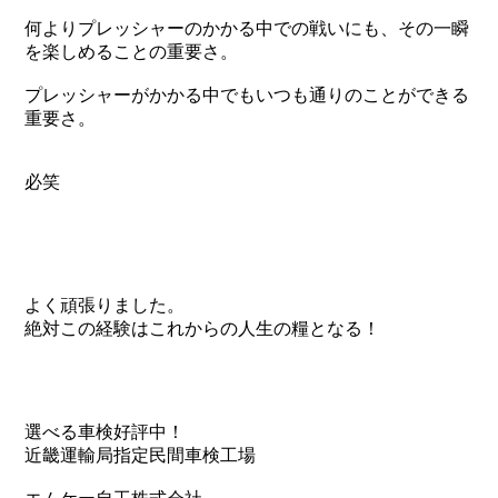
何よりプレッシャーのかかる中での戦いにも、その一瞬
を楽しめることの重要さ。
プレッシャーがかかる中でもいつも通りのことができる
重要さ。
必笑
よく頑張りました。
絶対この経験はこれからの人生の糧となる！
選べる車検好評中！
近畿運輸局指定民間車検工場