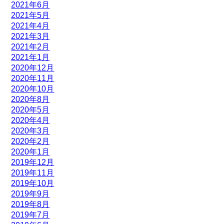
2021年6月
2021年5月
2021年4月
2021年3月
2021年2月
2021年1月
2020年12月
2020年11月
2020年10月
2020年8月
2020年5月
2020年4月
2020年3月
2020年2月
2020年1月
2019年12月
2019年11月
2019年10月
2019年9月
2019年8月
2019年7月