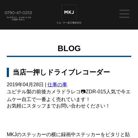
BLOG
当店一押しドライブレコーダー
2019年04月28日 |
仕事の事
ユピテル製の前後カメラドラレコ📷ZDR-015人気で今エ
ムケー自工で一番よく売れています！
お気軽にスタッフまでお問い合わせください！
MKJのステッカーの横に録画中ステッカーをピタリと貼