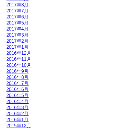
2017年8月
2017年7月
2017年6月
2017年5月
2017年4月
2017年3月
2017年2月
2017年1月
2016年12月
2016年11月
2016年10月
2016年9月
2016年8月
2016年7月
2016年6月
2016年5月
2016年4月
2016年3月
2016年2月
2016年1月
2015年12月