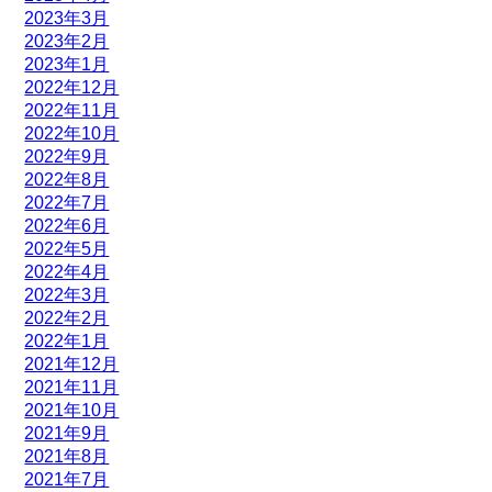
2023年3月
2023年2月
2023年1月
2022年12月
2022年11月
2022年10月
2022年9月
2022年8月
2022年7月
2022年6月
2022年5月
2022年4月
2022年3月
2022年2月
2022年1月
2021年12月
2021年11月
2021年10月
2021年9月
2021年8月
2021年7月