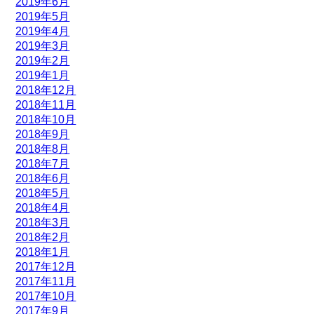
2019年6月
2019年5月
2019年4月
2019年3月
2019年2月
2019年1月
2018年12月
2018年11月
2018年10月
2018年9月
2018年8月
2018年7月
2018年6月
2018年5月
2018年4月
2018年3月
2018年2月
2018年1月
2017年12月
2017年11月
2017年10月
2017年9月