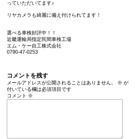
っていただいてます♪
リヤカメラも綺麗に備え付けられてます！
選べる車検好評中！！
近畿運輸局指定民間車検工場
エム・ケー自工株式会社
0790-47-0253
コメントを残す
メールアドレスが公開されることはありません。
※
が
付いている欄は必須項目です
コメント
※