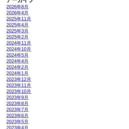
アーカイブ
2026年8月
2026年4月
2025年11月
2025年4月
2025年3月
2025年2月
2024年11月
2024年10月
2024年5月
2024年4月
2024年2月
2024年1月
2023年12月
2023年11月
2023年10月
2023年9月
2023年8月
2023年7月
2023年6月
2023年5月
2023年4月