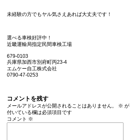
未経験の方でもヤル気さえあれば大丈夫です！
選べる車検好評中！
近畿運輸局指定民間車検工場
679-0103
兵庫県加西市別府町丙23-4
エムケー自工株式会社
0790-47-0253
コメントを残す
メールアドレスが公開されることはありません。
※
が
付いている欄は必須項目です
コメント
※