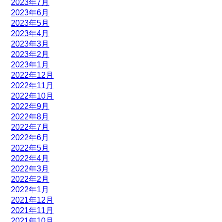
2023年7月
2023年6月
2023年5月
2023年4月
2023年3月
2023年2月
2023年1月
2022年12月
2022年11月
2022年10月
2022年9月
2022年8月
2022年7月
2022年6月
2022年5月
2022年4月
2022年3月
2022年2月
2022年1月
2021年12月
2021年11月
2021年10月