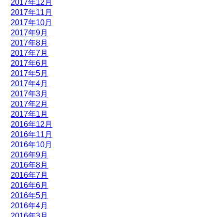
2017年12月
2017年11月
2017年10月
2017年9月
2017年8月
2017年7月
2017年6月
2017年5月
2017年4月
2017年3月
2017年2月
2017年1月
2016年12月
2016年11月
2016年10月
2016年9月
2016年8月
2016年7月
2016年6月
2016年5月
2016年4月
2016年3月