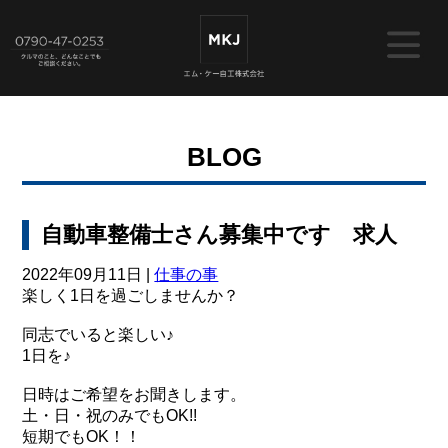
BLOG
自動車整備士さん募集中です 求人
2022年09月11日 |
仕事の事
楽しく1日を過ごしませんか？
同志でいると楽しい♪
1日を♪
日時はご希望をお聞きします。
土・日・祝のみでもOK!!
短期でもOK！！