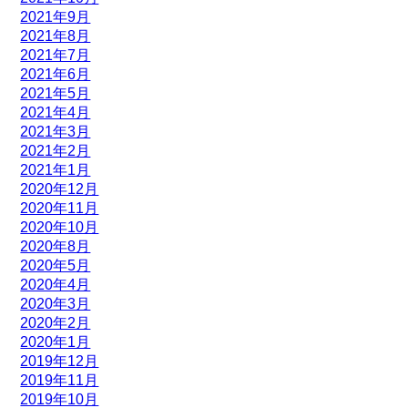
2021年9月
2021年8月
2021年7月
2021年6月
2021年5月
2021年4月
2021年3月
2021年2月
2021年1月
2020年12月
2020年11月
2020年10月
2020年8月
2020年5月
2020年4月
2020年3月
2020年2月
2020年1月
2019年12月
2019年11月
2019年10月