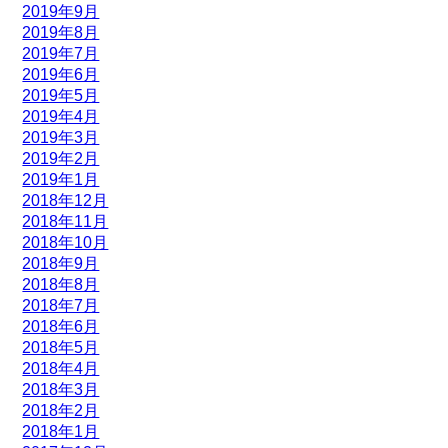
2019年9月
2019年8月
2019年7月
2019年6月
2019年5月
2019年4月
2019年3月
2019年2月
2019年1月
2018年12月
2018年11月
2018年10月
2018年9月
2018年8月
2018年7月
2018年6月
2018年5月
2018年4月
2018年3月
2018年2月
2018年1月