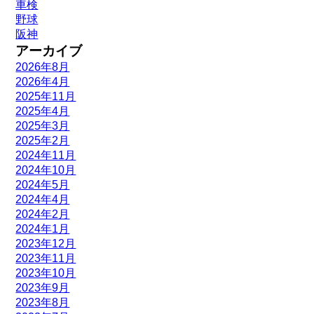
車検
野球
阪神
アーカイブ
2026年8月
2026年4月
2025年11月
2025年4月
2025年3月
2025年2月
2024年11月
2024年10月
2024年5月
2024年4月
2024年2月
2024年1月
2023年12月
2023年11月
2023年10月
2023年9月
2023年8月