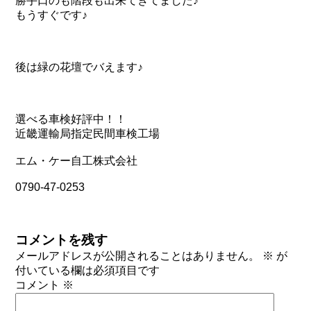
勝手口のも階段も出来てきてました♪
もうすぐです♪
後は緑の花壇でバえます♪
選べる車検好評中！！
近畿運輸局指定民間車検工場
エム・ケー自工株式会社
0790-47-0253
コメントを残す
メールアドレスが公開されることはありません。
※
が
付いている欄は必須項目です
コメント
※