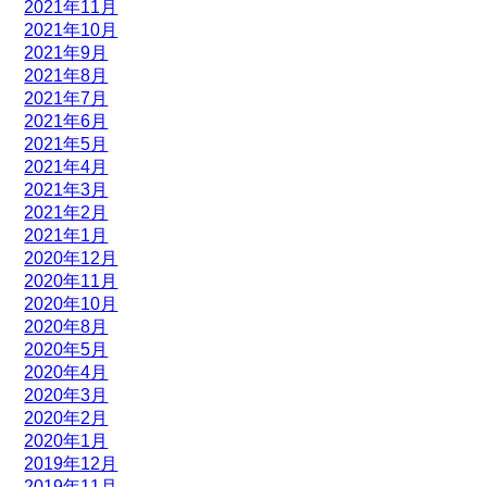
2021年11月
2021年10月
2021年9月
2021年8月
2021年7月
2021年6月
2021年5月
2021年4月
2021年3月
2021年2月
2021年1月
2020年12月
2020年11月
2020年10月
2020年8月
2020年5月
2020年4月
2020年3月
2020年2月
2020年1月
2019年12月
2019年11月