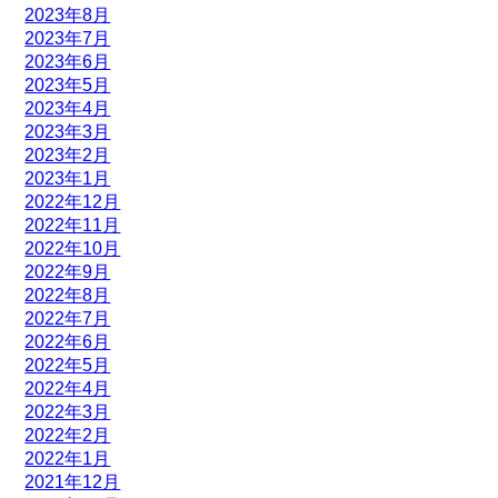
2023年8月
2023年7月
2023年6月
2023年5月
2023年4月
2023年3月
2023年2月
2023年1月
2022年12月
2022年11月
2022年10月
2022年9月
2022年8月
2022年7月
2022年6月
2022年5月
2022年4月
2022年3月
2022年2月
2022年1月
2021年12月