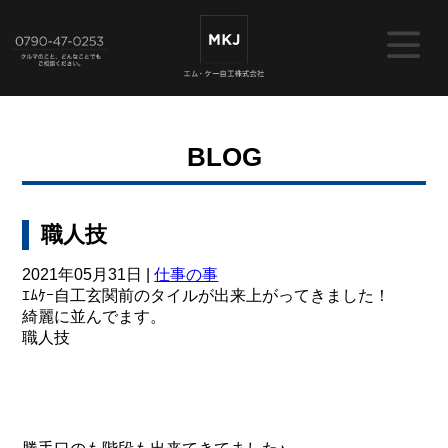
BLOG
職人技
2021年05月31日 |
仕事の事
ｴﾑｹｰ自工玄関前のタイルが出来上がってきました！
綺麗に並んでます。
職人技