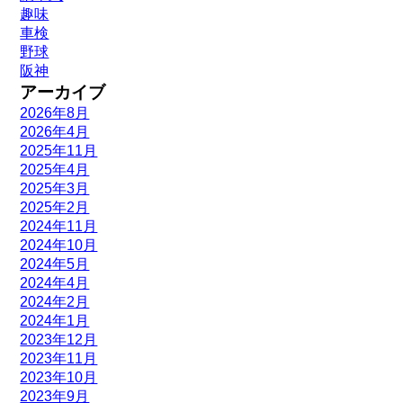
趣味
車検
野球
阪神
アーカイブ
2026年8月
2026年4月
2025年11月
2025年4月
2025年3月
2025年2月
2024年11月
2024年10月
2024年5月
2024年4月
2024年2月
2024年1月
2023年12月
2023年11月
2023年10月
2023年9月