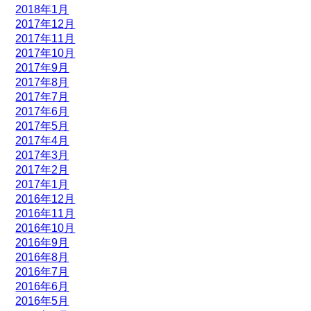
2018年1月
2017年12月
2017年11月
2017年10月
2017年9月
2017年8月
2017年7月
2017年6月
2017年5月
2017年4月
2017年3月
2017年2月
2017年1月
2016年12月
2016年11月
2016年10月
2016年9月
2016年8月
2016年7月
2016年6月
2016年5月