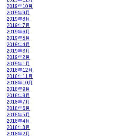
2019年10月
2019年9月
2019年8月
2019年7月
2019年6月
2019年5月
2019年4月
2019年3月
2019年2月
2019年1月
2018年12月
2018年11月
2018年10月
2018年9月
2018年8月
2018年7月
2018年6月
2018年5月
2018年4月
2018年3月
2018年2月