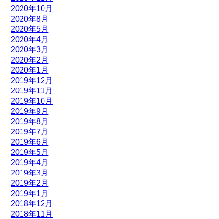
2020年10月
2020年8月
2020年5月
2020年4月
2020年3月
2020年2月
2020年1月
2019年12月
2019年11月
2019年10月
2019年9月
2019年8月
2019年7月
2019年6月
2019年5月
2019年4月
2019年3月
2019年2月
2019年1月
2018年12月
2018年11月