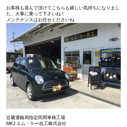
お客様も喜んで頂けてこちらも嬉しい気持ちになりまし
た。大事に乗って下さいね！
メンテナンスはお任せくださいね
近畿運輸局指定民間車検工場
MKJ エム・ケー自工株式会社