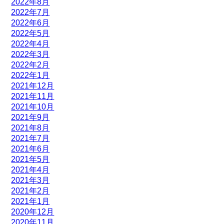
2022年8月
2022年7月
2022年6月
2022年5月
2022年4月
2022年3月
2022年2月
2022年1月
2021年12月
2021年11月
2021年10月
2021年9月
2021年8月
2021年7月
2021年6月
2021年5月
2021年4月
2021年3月
2021年2月
2021年1月
2020年12月
2020年11月