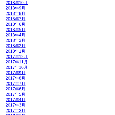
2018年10月
2018年9月
2018年8月
2018年7月
2018年6月
2018年5月
2018年4月
2018年3月
2018年2月
2018年1月
2017年12月
2017年11月
2017年10月
2017年9月
2017年8月
2017年7月
2017年6月
2017年5月
2017年4月
2017年3月
2017年2月