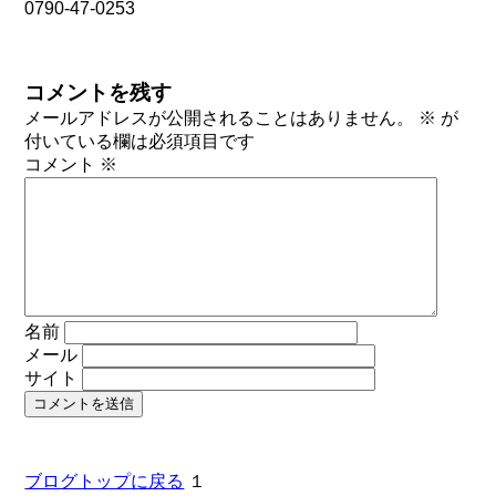
0790-47-0253
コメントを残す
メールアドレスが公開されることはありません。
※
が
付いている欄は必須項目です
コメント
※
名前
メール
サイト
ブログトップに戻る
１