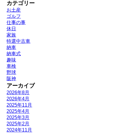
カテゴリー
お土産
ゴルフ
仕事の事
休日
家族
特選中古車
納車
納車式
趣味
車検
野球
阪神
アーカイブ
2026年8月
2026年4月
2025年11月
2025年4月
2025年3月
2025年2月
2024年11月