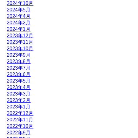
2024年10月
2024年5月
2024年4月
2024年2月
2024年1月
2023年12月
2023年11月
2023年10月
2023年9月
2023年8月
2023年7月
2023年6月
2023年5月
2023年4月
2023年3月
2023年2月
2023年1月
2022年12月
2022年11月
2022年10月
2022年9月