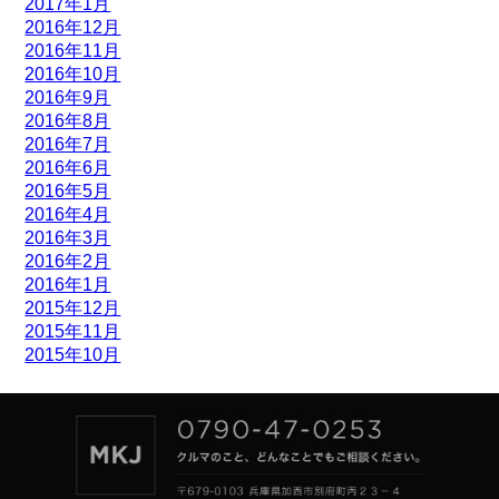
2017年1月
2016年12月
2016年11月
2016年10月
2016年9月
2016年8月
2016年7月
2016年6月
2016年5月
2016年4月
2016年3月
2016年2月
2016年1月
2015年12月
2015年11月
2015年10月