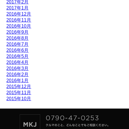
2017年2月
2017年1月
2016年12月
2016年11月
2016年10月
2016年9月
2016年8月
2016年7月
2016年6月
2016年5月
2016年4月
2016年3月
2016年2月
2016年1月
2015年12月
2015年11月
2015年10月