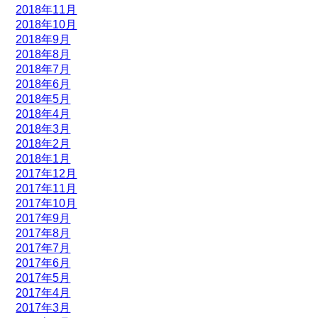
2018年11月
2018年10月
2018年9月
2018年8月
2018年7月
2018年6月
2018年5月
2018年4月
2018年3月
2018年2月
2018年1月
2017年12月
2017年11月
2017年10月
2017年9月
2017年8月
2017年7月
2017年6月
2017年5月
2017年4月
2017年3月