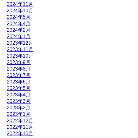
2024年11月
2024年10月
2024年5月
2024年4月
2024年2月
2024年1月
2023年12月
2023年11月
2023年10月
2023年9月
2023年8月
2023年7月
2023年6月
2023年5月
2023年4月
2023年3月
2023年2月
2023年1月
2022年12月
2022年11月
2022年10月