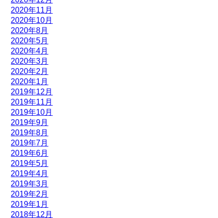
2020年11月
2020年10月
2020年8月
2020年5月
2020年4月
2020年3月
2020年2月
2020年1月
2019年12月
2019年11月
2019年10月
2019年9月
2019年8月
2019年7月
2019年6月
2019年5月
2019年4月
2019年3月
2019年2月
2019年1月
2018年12月