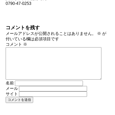
0790-47-0253
コメントを残す
メールアドレスが公開されることはありません。
※
が
付いている欄は必須項目です
コメント
※
名前
メール
サイト