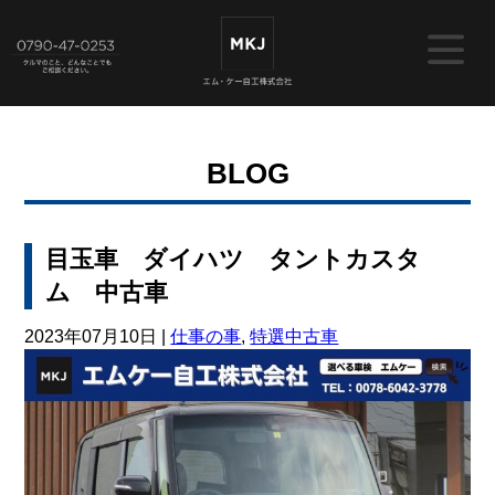
BLOG
目玉車 ダイハツ タントカスタ
ム 中古車
2023年07月10日 |
仕事の事
,
特選中古車