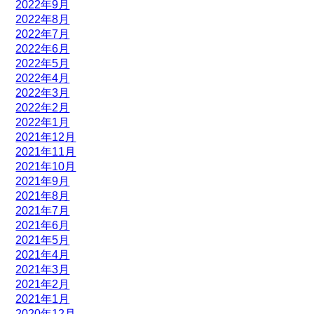
2022年9月
2022年8月
2022年7月
2022年6月
2022年5月
2022年4月
2022年3月
2022年2月
2022年1月
2021年12月
2021年11月
2021年10月
2021年9月
2021年8月
2021年7月
2021年6月
2021年5月
2021年4月
2021年3月
2021年2月
2021年1月
2020年12月