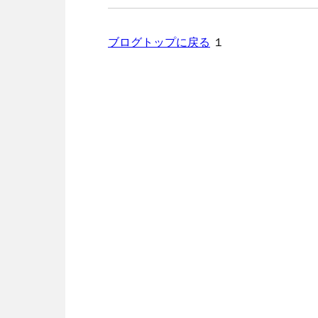
ブログトップに戻る
１