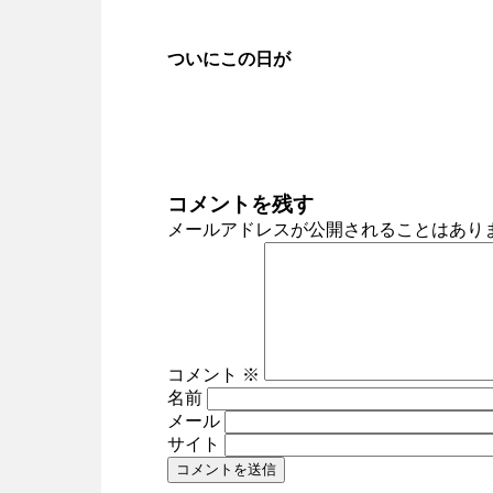
ついにこの日が
コメントを残す
メールアドレスが公開されることはあり
コメント
※
名前
メール
サイト