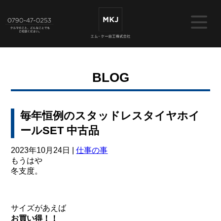
BLOG
毎年恒例のスタッドレスタイヤホイ
ールSET 中古品
2023年10月24日 |
仕事の事
もうはや
冬支度。
サイズがあえば
お買い得！！