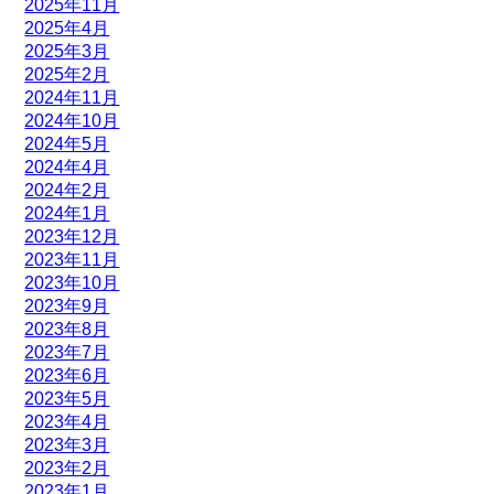
2025年11月
2025年4月
2025年3月
2025年2月
2024年11月
2024年10月
2024年5月
2024年4月
2024年2月
2024年1月
2023年12月
2023年11月
2023年10月
2023年9月
2023年8月
2023年7月
2023年6月
2023年5月
2023年4月
2023年3月
2023年2月
2023年1月