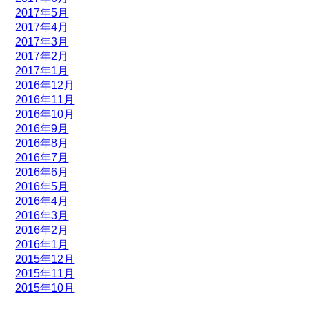
2017年5月
2017年4月
2017年3月
2017年2月
2017年1月
2016年12月
2016年11月
2016年10月
2016年9月
2016年8月
2016年7月
2016年6月
2016年5月
2016年4月
2016年3月
2016年2月
2016年1月
2015年12月
2015年11月
2015年10月