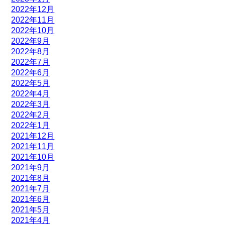
2022年12月
2022年11月
2022年10月
2022年9月
2022年8月
2022年7月
2022年6月
2022年5月
2022年4月
2022年3月
2022年2月
2022年1月
2021年12月
2021年11月
2021年10月
2021年9月
2021年8月
2021年7月
2021年6月
2021年5月
2021年4月