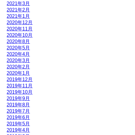
2021年3月
2021年2月
2021年1月
2020年12月
2020年11月
2020年10月
2020年8月
2020年5月
2020年4月
2020年3月
2020年2月
2020年1月
2019年12月
2019年11月
2019年10月
2019年9月
2019年8月
2019年7月
2019年6月
2019年5月
2019年4月