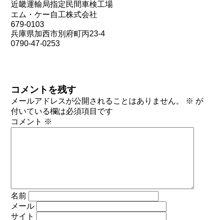
近畿運輸局指定民間車検工場
エム・ケー自工株式会社
679-0103
兵庫県加西市別府町丙23-4
0790-47-0253
コメントを残す
メールアドレスが公開されることはありません。
※
が
付いている欄は必須項目です
コメント
※
名前
メール
サイト