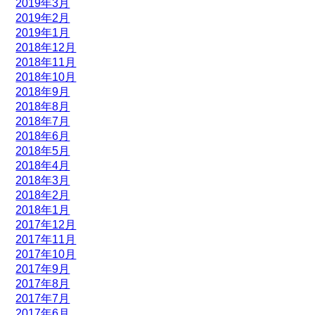
2019年3月
2019年2月
2019年1月
2018年12月
2018年11月
2018年10月
2018年9月
2018年8月
2018年7月
2018年6月
2018年5月
2018年4月
2018年3月
2018年2月
2018年1月
2017年12月
2017年11月
2017年10月
2017年9月
2017年8月
2017年7月
2017年6月