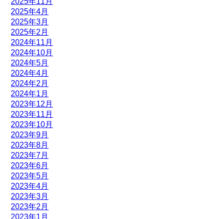
2025年11月
2025年4月
2025年3月
2025年2月
2024年11月
2024年10月
2024年5月
2024年4月
2024年2月
2024年1月
2023年12月
2023年11月
2023年10月
2023年9月
2023年8月
2023年7月
2023年6月
2023年5月
2023年4月
2023年3月
2023年2月
2023年1月