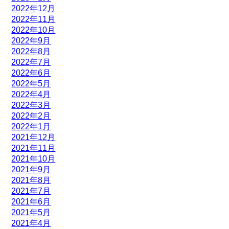
2022年12月
2022年11月
2022年10月
2022年9月
2022年8月
2022年7月
2022年6月
2022年5月
2022年4月
2022年3月
2022年2月
2022年1月
2021年12月
2021年11月
2021年10月
2021年9月
2021年8月
2021年7月
2021年6月
2021年5月
2021年4月