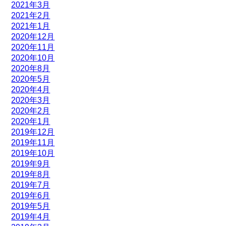
2021年3月
2021年2月
2021年1月
2020年12月
2020年11月
2020年10月
2020年8月
2020年5月
2020年4月
2020年3月
2020年2月
2020年1月
2019年12月
2019年11月
2019年10月
2019年9月
2019年8月
2019年7月
2019年6月
2019年5月
2019年4月