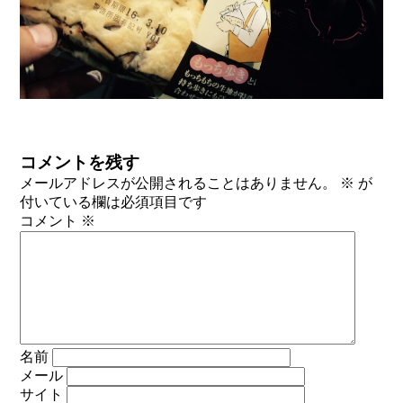
コメントを残す
メールアドレスが公開されることはありません。
※
が
付いている欄は必須項目です
コメント
※
名前
メール
サイト