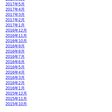
2017年5月
2017年4月
2017年3月
2017年2月
2017年1月
2016年12月
2016年11月
2016年10月
2016年9月
2016年8月
2016年7月
2016年6月
2016年5月
2016年4月
2016年3月
2016年2月
2016年1月
2015年12月
2015年11月
2015年10月