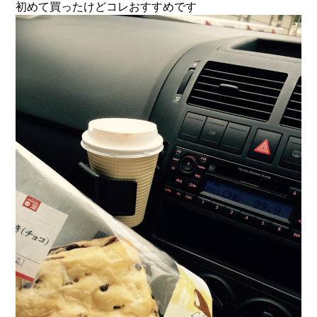
初めて買ったけどコレおすすめです