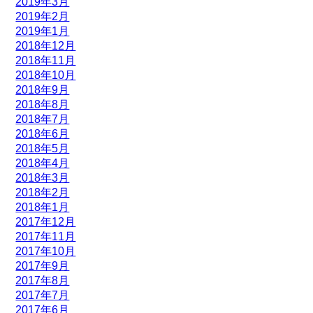
2019年3月
2019年2月
2019年1月
2018年12月
2018年11月
2018年10月
2018年9月
2018年8月
2018年7月
2018年6月
2018年5月
2018年4月
2018年3月
2018年2月
2018年1月
2017年12月
2017年11月
2017年10月
2017年9月
2017年8月
2017年7月
2017年6月