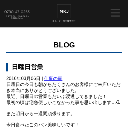
BLOG
日曜日営業
2016年03月06日 |
仕事の事
日曜日の今日も朝からたくさんのお客様にご来店いただ
き本当にありがとうございました。
最近、日曜日の営業もだいぶ浸透してきました！
最初の頃は宅急便しかこなかった事を思い出します…💦
また明日から一週間頑張ります。
今日食べたこのパン美味しいです！