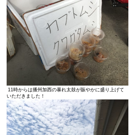
11時からは播州加西の暴れ太鼓が賑やかに盛り上げて
いただきました！