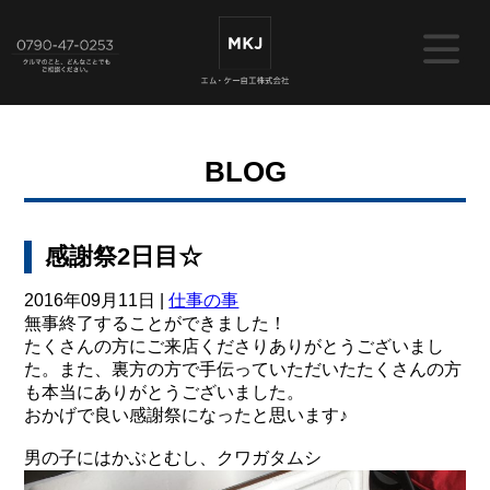
BLOG
感謝祭2日目☆
2016年09月11日 |
仕事の事
無事終了することができました！
たくさんの方にご来店くださりありがとうございまし
た。また、裏方の方で手伝っていただいたたくさんの方
も本当にありがとうございました。
おかげで良い感謝祭になったと思います♪
男の子にはかぶとむし、クワガタムシ