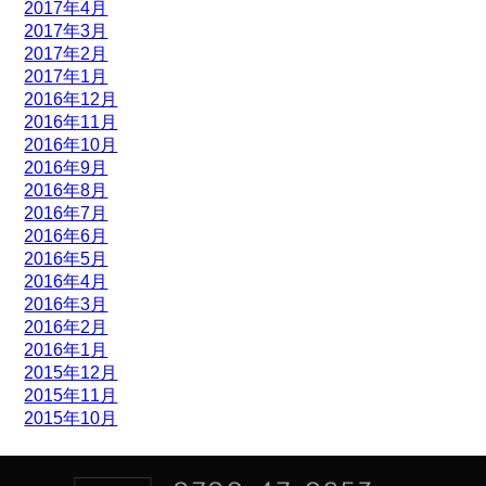
2017年4月
2017年3月
2017年2月
2017年1月
2016年12月
2016年11月
2016年10月
2016年9月
2016年8月
2016年7月
2016年6月
2016年5月
2016年4月
2016年3月
2016年2月
2016年1月
2015年12月
2015年11月
2015年10月