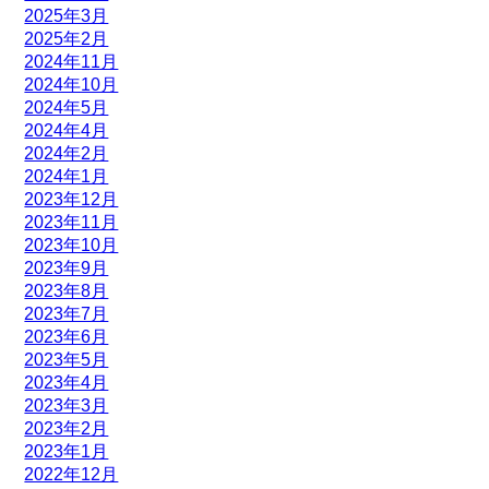
2025年3月
2025年2月
2024年11月
2024年10月
2024年5月
2024年4月
2024年2月
2024年1月
2023年12月
2023年11月
2023年10月
2023年9月
2023年8月
2023年7月
2023年6月
2023年5月
2023年4月
2023年3月
2023年2月
2023年1月
2022年12月