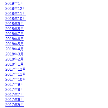
2019年1月
2018年12月
2018年11月
2018年10月
2018年9月
2018年8月
2018年7月
2018年6月
2018年5月
2018年4月
2018年3月
2018年2月
2018年1月
2017年12月
2017年11月
2017年10月
2017年9月
2017年8月
2017年7月
2017年6月
2017年5月