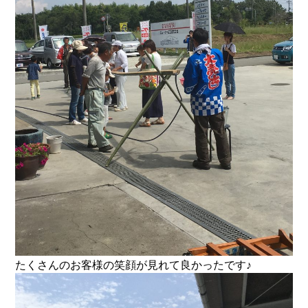
たくさんのお客様の笑顔が見れて良かったです♪