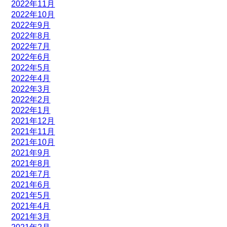
2022年11月
2022年10月
2022年9月
2022年8月
2022年7月
2022年6月
2022年5月
2022年4月
2022年3月
2022年2月
2022年1月
2021年12月
2021年11月
2021年10月
2021年9月
2021年8月
2021年7月
2021年6月
2021年5月
2021年4月
2021年3月