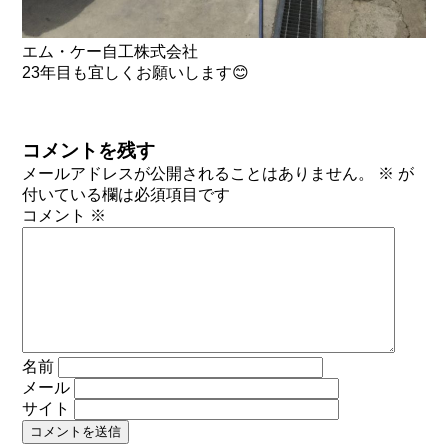
エム・ケー自工株式会社
23年目も宜しくお願いします😊
コメントを残す
メールアドレスが公開されることはありません。
※
が
付いている欄は必須項目です
コメント
※
名前
メール
サイト