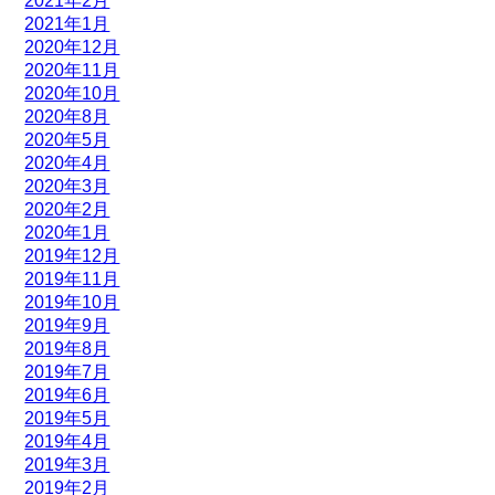
2021年2月
2021年1月
2020年12月
2020年11月
2020年10月
2020年8月
2020年5月
2020年4月
2020年3月
2020年2月
2020年1月
2019年12月
2019年11月
2019年10月
2019年9月
2019年8月
2019年7月
2019年6月
2019年5月
2019年4月
2019年3月
2019年2月