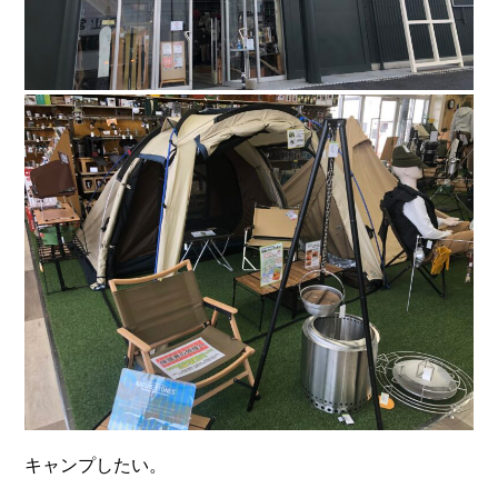
キャンプしたい。