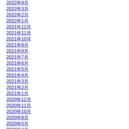
2022年4月
2022年3月
2022年2月
2022年1月
2021年12月
2021年11月
2021年10月
2021年9月
2021年8月
2021年7月
2021年6月
2021年5月
2021年4月
2021年3月
2021年2月
2021年1月
2020年12月
2020年11月
2020年10月
2020年8月
2020年5月