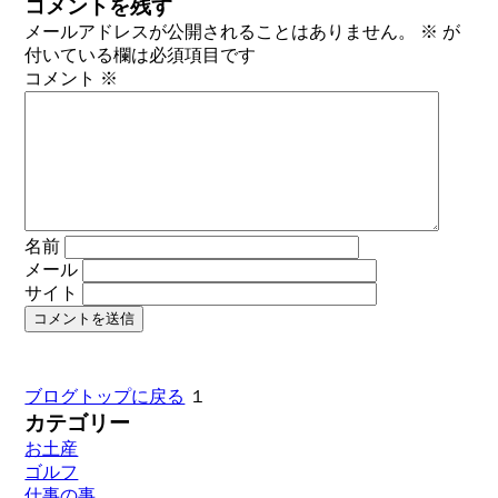
コメントを残す
メールアドレスが公開されることはありません。
※
が
付いている欄は必須項目です
コメント
※
名前
メール
サイト
ブログトップに戻る
１
カテゴリー
お土産
ゴルフ
仕事の事