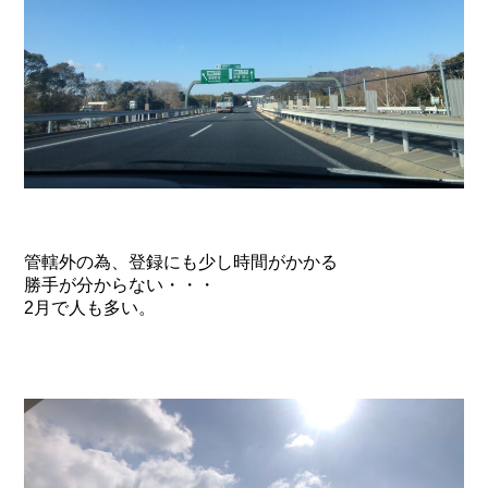
管轄外の為、登録にも少し時間がかかる
勝手が分からない・・・
2月で人も多い。