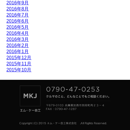
2016年9月
2016年8月
2016年7月
2016年6月
2016年5月
2016年4月
2016年3月
2016年2月
2016年1月
2015年12月
2015年11月
2015年10月