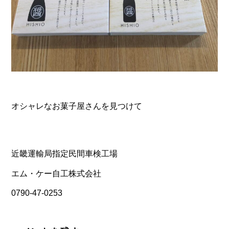
オシャレなお菓子屋さんを見つけて
近畿運輸局指定民間車検工場
エム・ケー自工株式会社
0790-47-0253