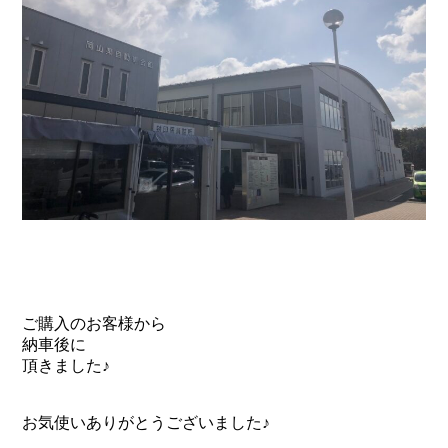
ご購入のお客様から
納車後に
頂きました♪
お気使いありがとうございました♪