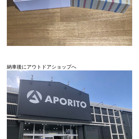
納車後にアウトドアショップへ