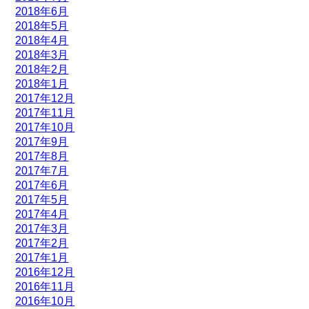
2018年6月
2018年5月
2018年4月
2018年3月
2018年2月
2018年1月
2017年12月
2017年11月
2017年10月
2017年9月
2017年8月
2017年7月
2017年6月
2017年5月
2017年4月
2017年3月
2017年2月
2017年1月
2016年12月
2016年11月
2016年10月