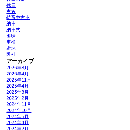
休日
家族
特選中古車
納車
納車式
趣味
車検
野球
阪神
アーカイブ
2026年8月
2026年4月
2025年11月
2025年4月
2025年3月
2025年2月
2024年11月
2024年10月
2024年5月
2024年4月
2024年2月