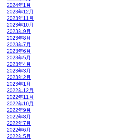
2024年1月
2023年12月
2023年11月
2023年10月
2023年9月
2023年8月
2023年7月
2023年6月
2023年5月
2023年4月
2023年3月
2023年2月
2023年1月
2022年12月
2022年11月
2022年10月
2022年9月
2022年8月
2022年7月
2022年6月
2022年5月