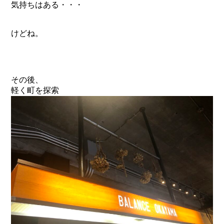
気持ちはある・・・
けどね。
その後、
軽く町を探索