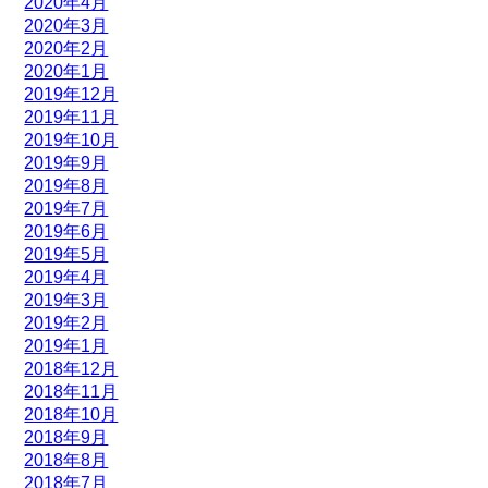
2020年4月
2020年3月
2020年2月
2020年1月
2019年12月
2019年11月
2019年10月
2019年9月
2019年8月
2019年7月
2019年6月
2019年5月
2019年4月
2019年3月
2019年2月
2019年1月
2018年12月
2018年11月
2018年10月
2018年9月
2018年8月
2018年7月