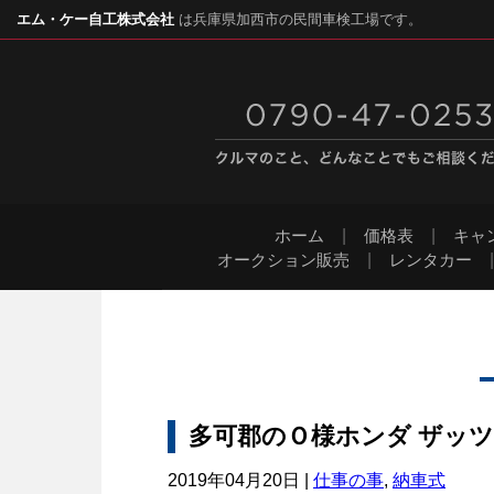
エム・ケー自工株式会社
は兵庫県加西市の民間車検工場です。
ホーム
|
価格表
|
キャ
オークション販売
|
レンタカー
多可郡のＯ様ホンダ ザッ
2019年04月20日 |
仕事の事
,
納車式