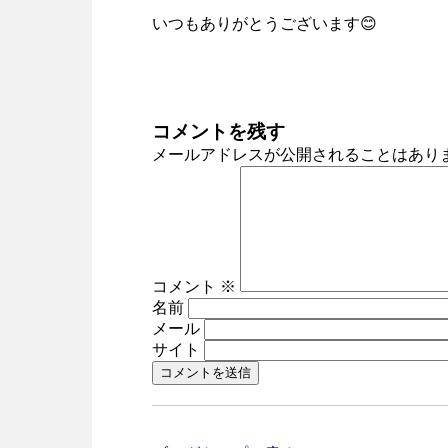
いつもありがとうございます😊
コメントを残す
メールアドレスが公開されることはあり
コメント
※
名前
メール
サイト