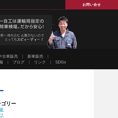
お問い合せ
中古車販売
|
新車販売
|
報
|
ブログ
|
リンク
|
SDGs
テゴリー
産
フ