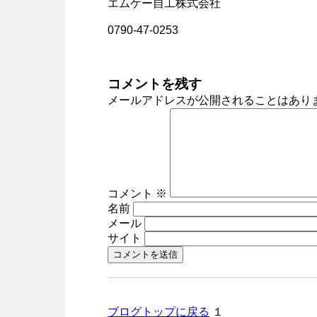
エムケー自工株式会社
0790-47-0253
コメントを残す
メールアドレスが公開されることはあり
コメント
※
名前
メール
サイト
ブログトップに戻る
１