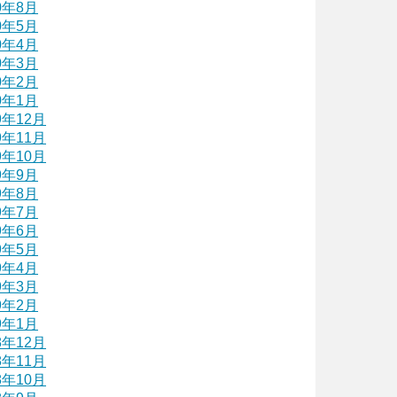
0年8月
0年5月
0年4月
0年3月
0年2月
0年1月
9年12月
9年11月
9年10月
9年9月
9年8月
9年7月
9年6月
9年5月
9年4月
9年3月
9年2月
9年1月
8年12月
8年11月
8年10月