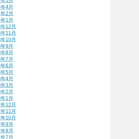
4年5月
4年4月
4年2月
4年1月
3年12月
3年11月
3年10月
3年9月
3年8月
3年7月
3年6月
3年5月
3年4月
3年3月
3年2月
3年1月
2年12月
2年11月
2年10月
2年9月
2年8月
2年7月