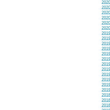
202
202
202
202
202
202
201
201
201
201
201
201
201
201
201
201
201
201
201
201
201