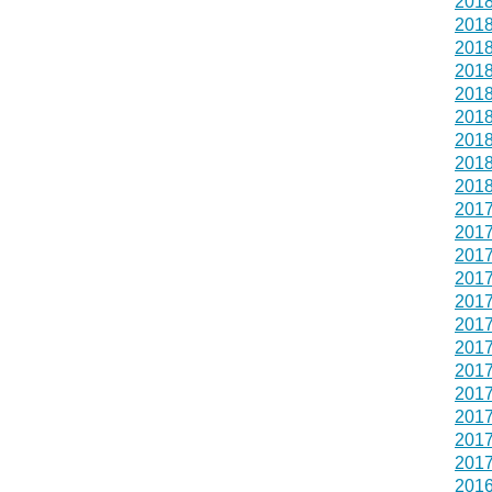
201
201
201
201
201
201
201
201
201
201
201
201
201
201
201
201
201
201
201
201
201
201