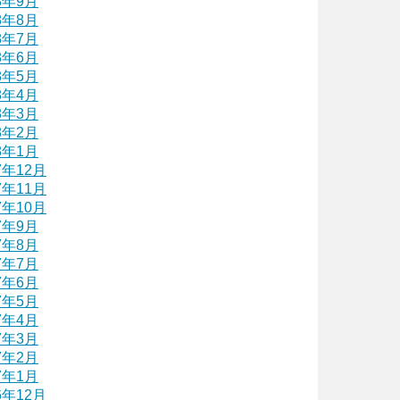
8年9月
8年8月
8年7月
8年6月
8年5月
8年4月
8年3月
8年2月
8年1月
7年12月
7年11月
7年10月
7年9月
7年8月
7年7月
7年6月
7年5月
7年4月
7年3月
7年2月
7年1月
6年12月