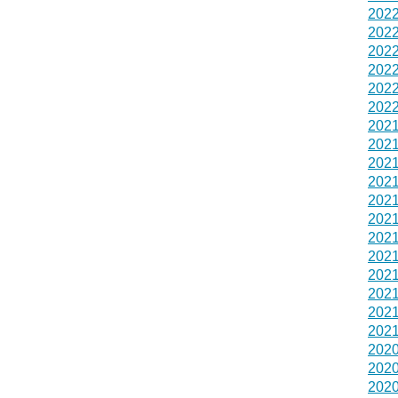
202
202
202
202
202
202
202
202
202
202
202
202
202
202
202
202
202
202
202
202
202