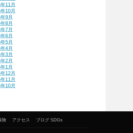
6年11月
6年10月
6年9月
6年8月
6年7月
6年6月
6年5月
6年4月
6年3月
6年2月
6年1月
5年12月
5年11月
5年10月
保険
アクセス
ブログ
SDGs