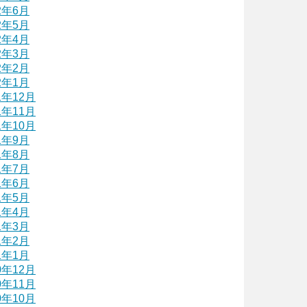
2年6月
2年5月
2年4月
2年3月
2年2月
2年1月
1年12月
1年11月
1年10月
1年9月
1年8月
1年7月
1年6月
1年5月
1年4月
1年3月
1年2月
1年1月
0年12月
0年11月
0年10月