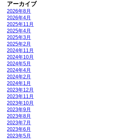
アーカイブ
2026年8月
2026年4月
2025年11月
2025年4月
2025年3月
2025年2月
2024年11月
2024年10月
2024年5月
2024年4月
2024年2月
2024年1月
2023年12月
2023年11月
2023年10月
2023年9月
2023年8月
2023年7月
2023年6月
2023年5月