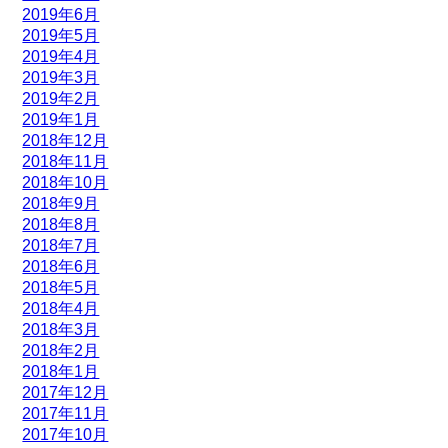
2019年6月
2019年5月
2019年4月
2019年3月
2019年2月
2019年1月
2018年12月
2018年11月
2018年10月
2018年9月
2018年8月
2018年7月
2018年6月
2018年5月
2018年4月
2018年3月
2018年2月
2018年1月
2017年12月
2017年11月
2017年10月