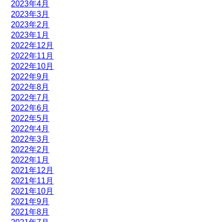
2023年4月
2023年3月
2023年2月
2023年1月
2022年12月
2022年11月
2022年10月
2022年9月
2022年8月
2022年7月
2022年6月
2022年5月
2022年4月
2022年3月
2022年2月
2022年1月
2021年12月
2021年11月
2021年10月
2021年9月
2021年8月