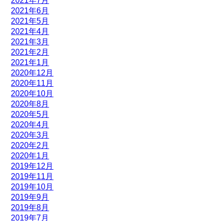
2021年7月
2021年6月
2021年5月
2021年4月
2021年3月
2021年2月
2021年1月
2020年12月
2020年11月
2020年10月
2020年8月
2020年5月
2020年4月
2020年3月
2020年2月
2020年1月
2019年12月
2019年11月
2019年10月
2019年9月
2019年8月
2019年7月