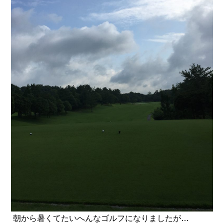
朝から暑くてたいへんなゴルフになりましたが…