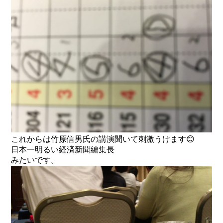
これからは竹原信男氏の講演聞いて刺激うけます😊
日本一明るい経済新聞編集長
みたいです。