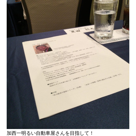
加西一明るい自動車屋さんを目指して！