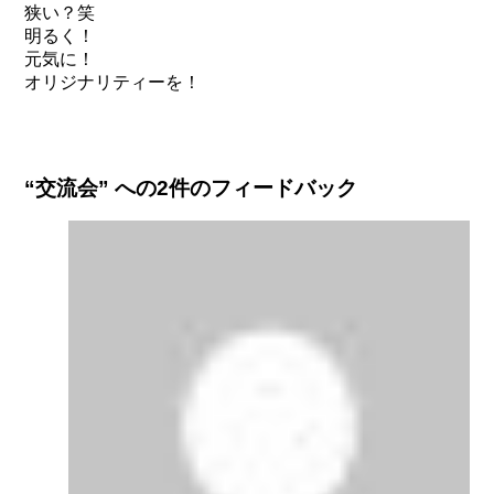
狭い？笑
明るく！
元気に！
オリジナリティーを！
“交流会” への2件のフィードバック