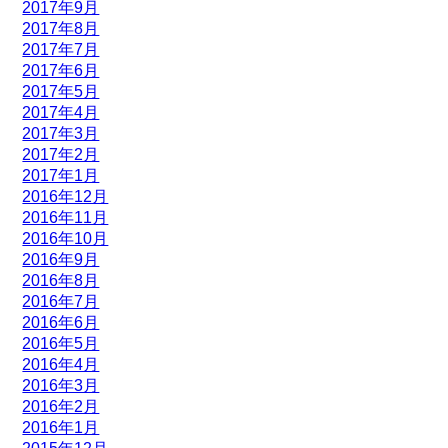
2017年9月
2017年8月
2017年7月
2017年6月
2017年5月
2017年4月
2017年3月
2017年2月
2017年1月
2016年12月
2016年11月
2016年10月
2016年9月
2016年8月
2016年7月
2016年6月
2016年5月
2016年4月
2016年3月
2016年2月
2016年1月