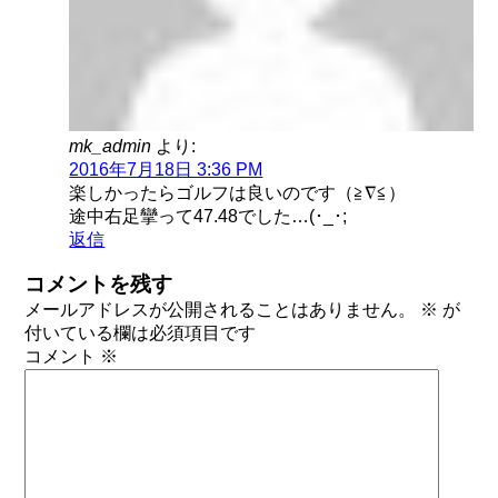
mk_admin
より:
2016年7月18日 3:36 PM
楽しかったらゴルフは良いのです（≧∇≦）
途中右足攣って47.48でした…(･_･;
返信
コメントを残す
メールアドレスが公開されることはありません。
※
が
付いている欄は必須項目です
コメント
※