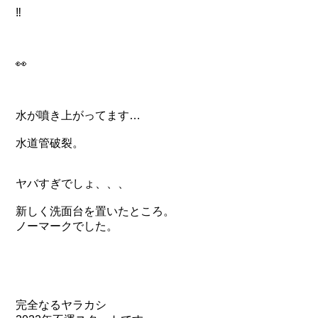
‼️
👀
水が噴き上がってます…
水道管破裂。
ヤバすぎでしょ、、、
新しく洗面台を置いたところ。
ノーマークでした。
完全なるヤラカシ