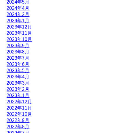
2024年5月
2024年4月
2024年2月
2024年1月
2023年12月
2023年11月
2023年10月
2023年9月
2023年8月
2023年7月
2023年6月
2023年5月
2023年4月
2023年3月
2023年2月
2023年1月
2022年12月
2022年11月
2022年10月
2022年9月
2022年8月
2022年7月