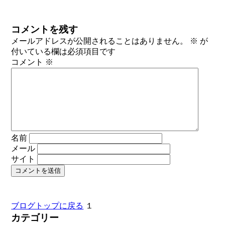
コメントを残す
メールアドレスが公開されることはありません。
※
が
付いている欄は必須項目です
コメント
※
名前
メール
サイト
ブログトップに戻る
１
カテゴリー