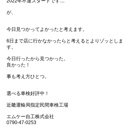
2022年不運スタートです…
が、
今日見つかってよかったと考えます。
6日まで店に行かなかったらと考えるとよりゾッとしま
す。
今日行ったから見つかった。
良かった！
事も考え方ひとつ。
選べる車検好評中！
近畿運輸局指定民間車検工場
エムケー自工株式会社
0790-47-0253