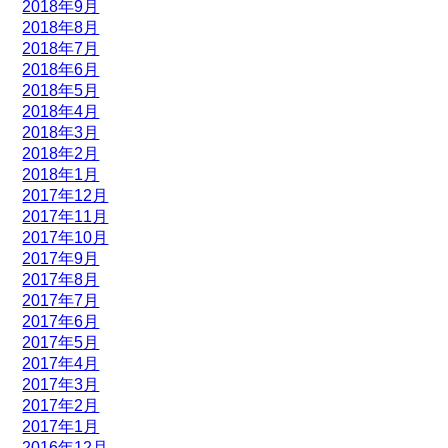
2018年9月
2018年8月
2018年7月
2018年6月
2018年5月
2018年4月
2018年3月
2018年2月
2018年1月
2017年12月
2017年11月
2017年10月
2017年9月
2017年8月
2017年7月
2017年6月
2017年5月
2017年4月
2017年3月
2017年2月
2017年1月
2016年12月