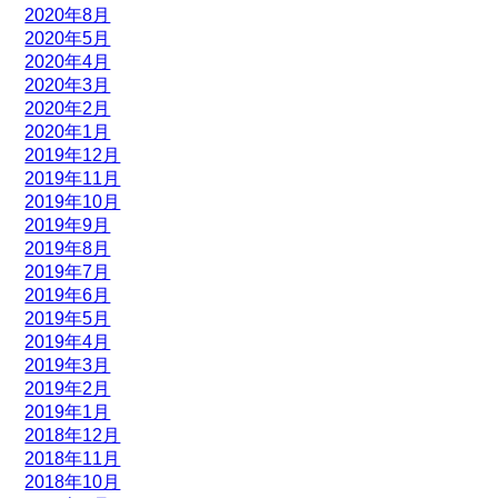
2020年8月
2020年5月
2020年4月
2020年3月
2020年2月
2020年1月
2019年12月
2019年11月
2019年10月
2019年9月
2019年8月
2019年7月
2019年6月
2019年5月
2019年4月
2019年3月
2019年2月
2019年1月
2018年12月
2018年11月
2018年10月