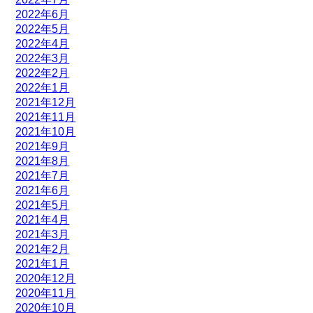
2022年6月
2022年5月
2022年4月
2022年3月
2022年2月
2022年1月
2021年12月
2021年11月
2021年10月
2021年9月
2021年8月
2021年7月
2021年6月
2021年5月
2021年4月
2021年3月
2021年2月
2021年1月
2020年12月
2020年11月
2020年10月