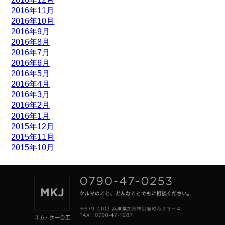
2016年11月
2016年10月
2016年9月
2016年8月
2016年7月
2016年6月
2016年5月
2016年4月
2016年3月
2016年2月
2016年1月
2015年12月
2015年11月
2015年10月