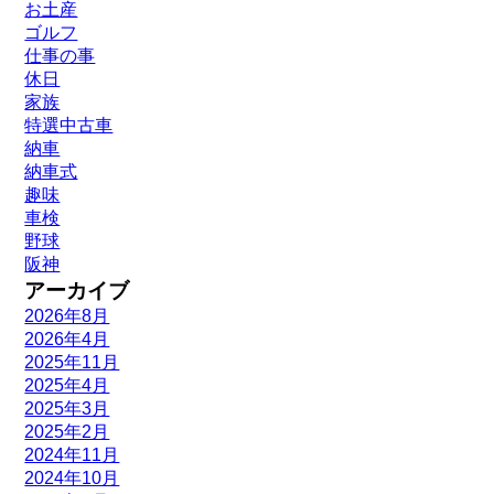
お土産
ゴルフ
仕事の事
休日
家族
特選中古車
納車
納車式
趣味
車検
野球
阪神
アーカイブ
2026年8月
2026年4月
2025年11月
2025年4月
2025年3月
2025年2月
2024年11月
2024年10月