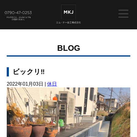
BLOG
ビックリ‼️
2022年01月03日 |
休日