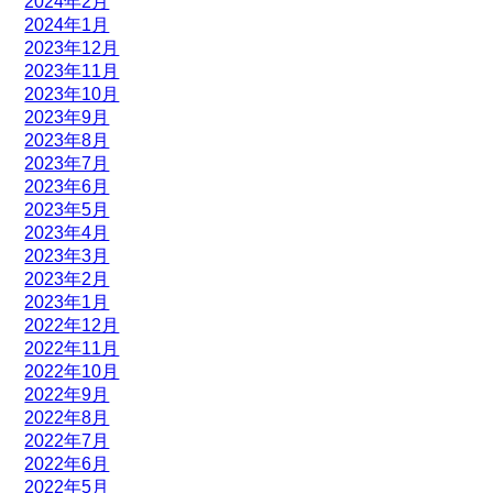
2024年2月
2024年1月
2023年12月
2023年11月
2023年10月
2023年9月
2023年8月
2023年7月
2023年6月
2023年5月
2023年4月
2023年3月
2023年2月
2023年1月
2022年12月
2022年11月
2022年10月
2022年9月
2022年8月
2022年7月
2022年6月
2022年5月