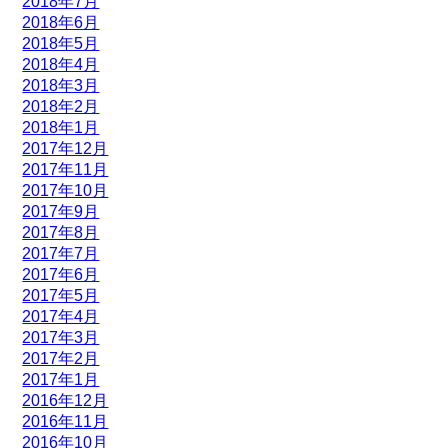
2018年7月
2018年6月
2018年5月
2018年4月
2018年3月
2018年2月
2018年1月
2017年12月
2017年11月
2017年10月
2017年9月
2017年8月
2017年7月
2017年6月
2017年5月
2017年4月
2017年3月
2017年2月
2017年1月
2016年12月
2016年11月
2016年10月