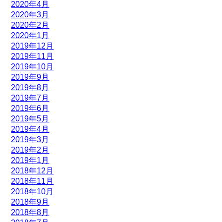
2020年4月
2020年3月
2020年2月
2020年1月
2019年12月
2019年11月
2019年10月
2019年9月
2019年8月
2019年7月
2019年6月
2019年5月
2019年4月
2019年3月
2019年2月
2019年1月
2018年12月
2018年11月
2018年10月
2018年9月
2018年8月