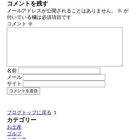
コメントを残す
メールアドレスが公開されることはありません。
※
が
付いている欄は必須項目です
コメント
※
名前
メール
サイト
ブログトップに戻る
１
カテゴリー
お土産
ゴルフ