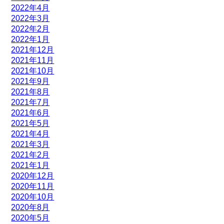
2022年4月
2022年3月
2022年2月
2022年1月
2021年12月
2021年11月
2021年10月
2021年9月
2021年8月
2021年7月
2021年6月
2021年5月
2021年4月
2021年3月
2021年2月
2021年1月
2020年12月
2020年11月
2020年10月
2020年8月
2020年5月