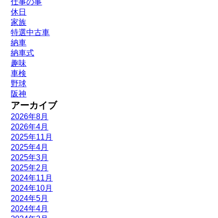
仕事の事
休日
家族
特選中古車
納車
納車式
趣味
車検
野球
阪神
アーカイブ
2026年8月
2026年4月
2025年11月
2025年4月
2025年3月
2025年2月
2024年11月
2024年10月
2024年5月
2024年4月