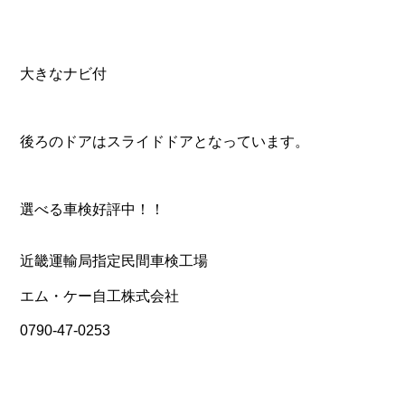
大きなナビ付
後ろのドアはスライドドアとなっています。
選べる車検好評中！！
近畿運輸局指定民間車検工場
エム・ケー自工株式会社
0790-47-0253