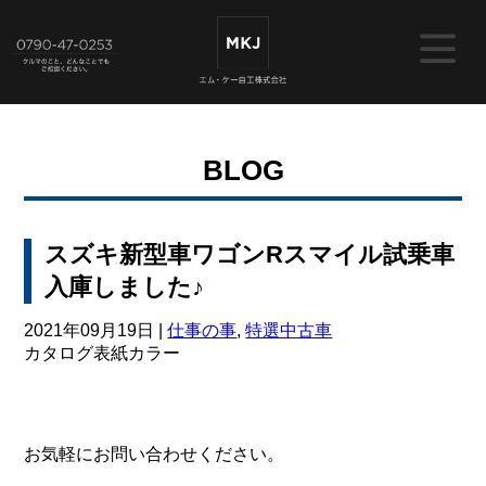
BLOG
スズキ新型車ワゴンRスマイル試乗車
入庫しました♪
2021年09月19日 |
仕事の事
,
特選中古車
カタログ表紙カラー
お気軽にお問い合わせください。