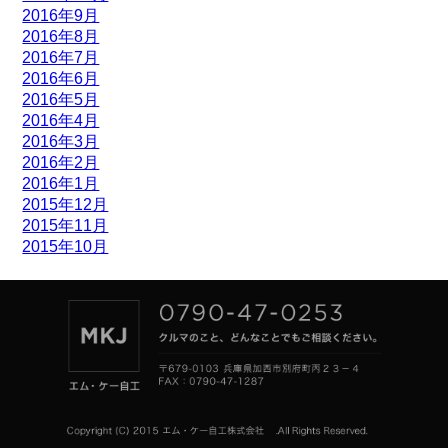
2016年9月
2016年8月
2016年7月
2016年6月
2016年5月
2016年4月
2016年3月
2016年2月
2016年1月
2015年12月
2015年11月
2015年10月