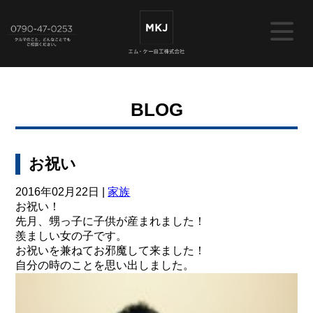
BLOG
お祝い
2016年02月22日 |
家族
お祝い！
先月、甥っ子に子供が産まれました！
羨ましい女の子です。
お祝いを兼ねてお邪魔して来ました！
自分の時のことを思い出しました。