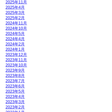
2025年11月
2025年4月
2025年3月
2025年2月
2024年11月
2024年10月
2024年5月
2024年4月
2024年2月
2024年1月
2023年12月
2023年11月
2023年10月
2023年9月
2023年8月
2023年7月
2023年6月
2023年5月
2023年4月
2023年3月
2023年2月