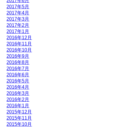
2017年6月
2017年5月
2017年4月
2017年3月
2017年2月
2017年1月
2016年12月
2016年11月
2016年10月
2016年9月
2016年8月
2016年7月
2016年6月
2016年5月
2016年4月
2016年3月
2016年2月
2016年1月
2015年12月
2015年11月
2015年10月