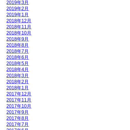
2019年3月
2019年2月
2019年1月
2018年12月
2018年11月
2018年10月
2018年9月
2018年8月
2018年7月
2018年6月
2018年5月
2018年4月
2018年3月
2018年2月
2018年1月
2017年12月
2017年11月
2017年10月
2017年9月
2017年8月
2017年7月