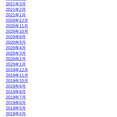
2021年3月
2021年2月
2021年1月
2020年12月
2020年11月
2020年10月
2020年8月
2020年5月
2020年4月
2020年3月
2020年2月
2020年1月
2019年12月
2019年11月
2019年10月
2019年9月
2019年8月
2019年7月
2019年6月
2019年5月
2019年4月