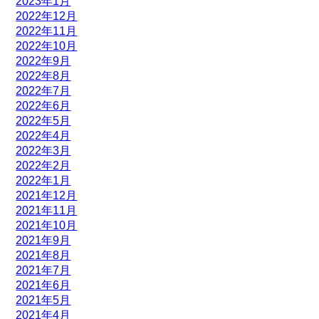
2023年1月
2022年12月
2022年11月
2022年10月
2022年9月
2022年8月
2022年7月
2022年6月
2022年5月
2022年4月
2022年3月
2022年2月
2022年1月
2021年12月
2021年11月
2021年10月
2021年9月
2021年8月
2021年7月
2021年6月
2021年5月
2021年4月