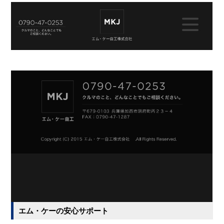
エム・ケーの安心サポート