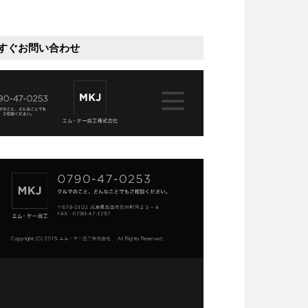
すぐお問い合わせ