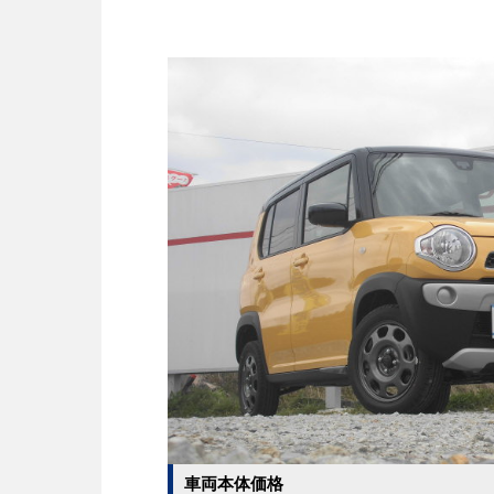
車両本体価格