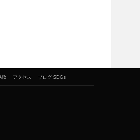
保険
アクセス
ブログ
SDGs